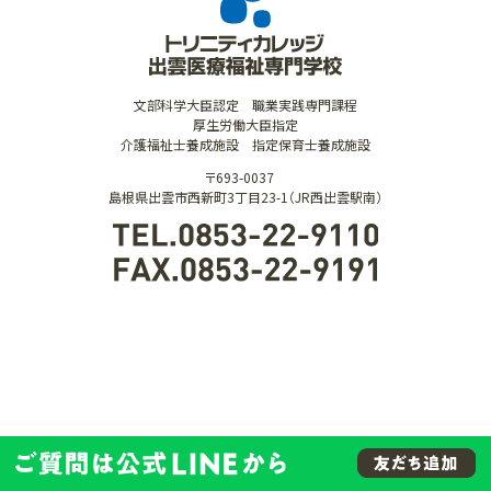
文部科学大臣認定 職業実践専門課程
厚生労働大臣指定
介護福祉士養成施設 指定保育士養成施設
〒693-0037
島根県出雲市西新町3丁目23-1（JR西出雲駅南）