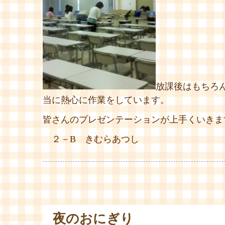
放課後はもちろ
当に熱心に作業をしています。
皆さんのプレゼンテーションが上手くいきま
２－B きむらあつし
夜のおにぎり