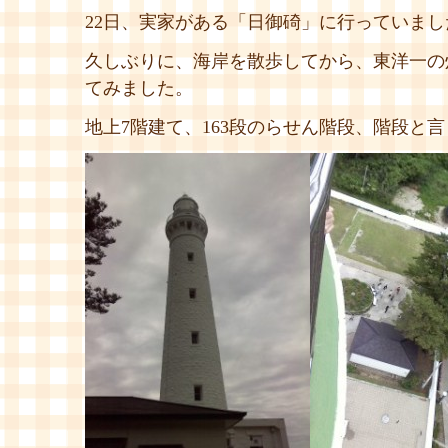
22日、実家がある「日御碕」に行っていまし
久しぶりに、海岸を散歩してから、東洋一の
てみました。
地上7階建て、163段のらせん階段、階段と