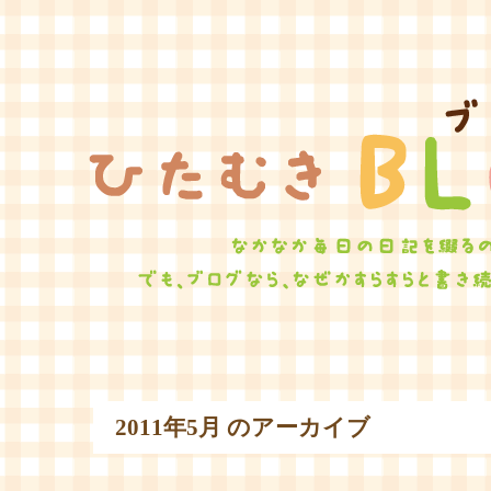
ひたむ
2011年5月 のアーカイブ