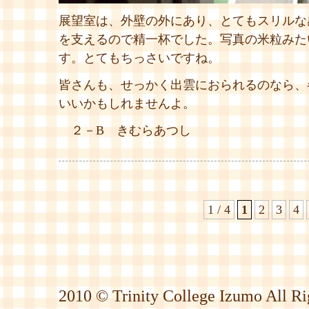
展望室は、外壁の外にあり、とてもスリルな
を支えるので精一杯でした。写真の米粒みた
す。とてもちっさいですね。
皆さんも、せっかく出雲におられるのなら、
いいかもしれませんよ。
２－B きむらあつし
1 / 4
1
2
3
4
2010 © Trinity College Izumo All Ri