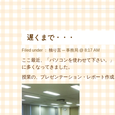
遅くまで・・・
Filed under ：
独り言
─ 事務局 @ 8:17 AM
ここ最近、「パソコンを使わせて下さい。」
に多くなってきました。
授業の、プレゼンテーション・レポート作成