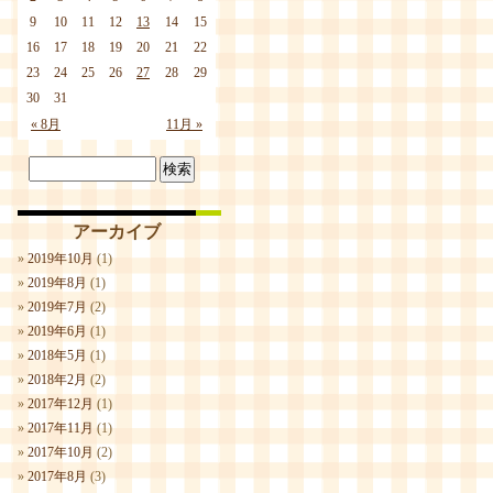
9
10
11
12
13
14
15
16
17
18
19
20
21
22
23
24
25
26
27
28
29
30
31
« 8月
11月 »
アーカイブ
2019年10月
(1)
2019年8月
(1)
2019年7月
(2)
2019年6月
(1)
2018年5月
(1)
2018年2月
(2)
2017年12月
(1)
2017年11月
(1)
2017年10月
(2)
2017年8月
(3)