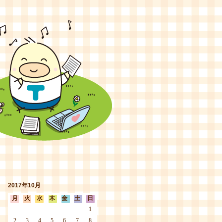
2017年10月
月
火
水
木
金
土
日
1
2
3
4
5
6
7
8