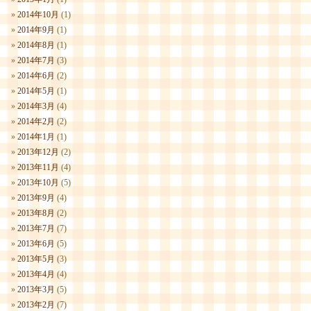
2014年10月
(1)
2014年9月
(1)
2014年8月
(1)
2014年7月
(3)
2014年6月
(2)
2014年5月
(1)
2014年3月
(4)
2014年2月
(2)
2014年1月
(1)
2013年12月
(2)
2013年11月
(4)
2013年10月
(5)
2013年9月
(4)
2013年8月
(2)
2013年7月
(7)
2013年6月
(5)
2013年5月
(3)
2013年4月
(4)
2013年3月
(5)
2013年2月
(7)