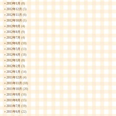
2013年1月
(8)
2012年12月
(5)
2012年11月
(6)
2012年10月
(1)
2012年9月
(4)
2012年8月
(9)
2012年7月
(4)
2012年6月
(10)
2012年5月
(13)
2012年4月
(18)
2012年3月
(8)
2012年2月
(3)
2012年1月
(14)
2011年12月
(4)
2011年11月
(18)
2011年10月
(20)
2011年9月
(16)
2011年8月
(15)
2011年7月
(19)
2011年6月
(22)