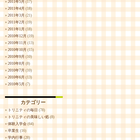
2011年5月
(17)
2011年4月
(18)
2011年3月
(21)
2011年2月
(19)
2011年1月
(18)
2010年12月
(19)
2010年11月
(13)
2010年10月
(15)
2010年9月
(10)
2010年8月
(8)
2010年7月
(10)
2010年6月
(13)
2010年5月
(7)
カテゴリー
トリニティの毎日
(78)
トリニティの美味しい処
(8)
体験入学会
(64)
卒業生
(16)
学内行事
(28)