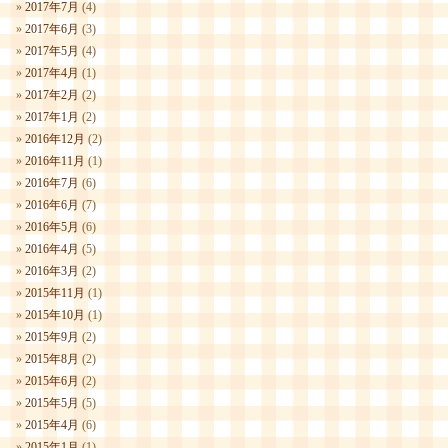
2017年7月
(4)
2017年6月
(3)
2017年5月
(4)
2017年4月
(1)
2017年2月
(2)
2017年1月
(2)
2016年12月
(2)
2016年11月
(1)
2016年7月
(6)
2016年6月
(7)
2016年5月
(6)
2016年4月
(5)
2016年3月
(2)
2015年11月
(1)
2015年10月
(1)
2015年9月
(2)
2015年8月
(2)
2015年6月
(2)
2015年5月
(5)
2015年4月
(6)
2015年1月
(1)