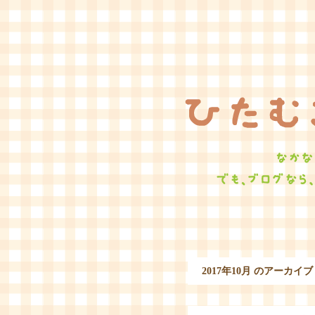
2017年10月 のアーカイブ