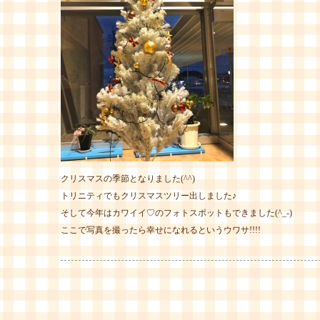
クリスマスの季節となりました(^^)
トリニティでもクリスマスツリー出しました♪
そして今年はカワイイ♡のフォトスポットもできました(^_-)
ここで写真を撮ったら幸せになれるというウワサ!!!!