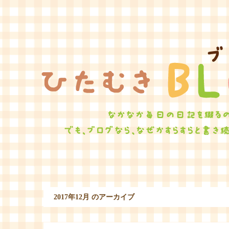
ひたむ
2017年12月 のアーカイブ