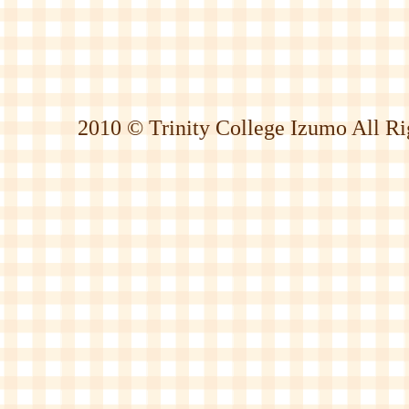
2010 © Trinity College Izumo All Ri