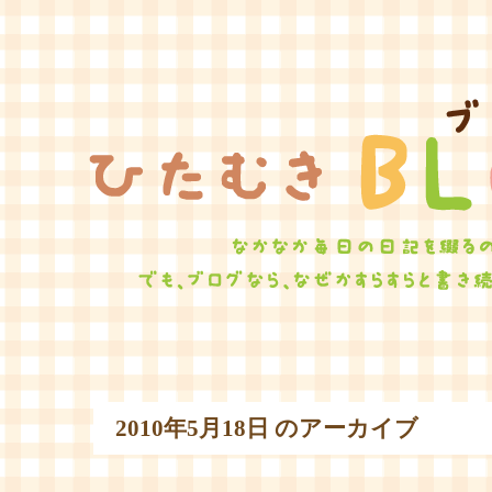
ひたむ
2010年5月18日 のアーカイブ