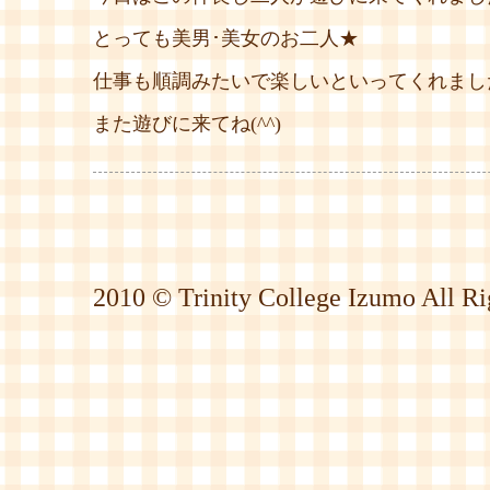
とっても美男･美女のお二人★
仕事も順調みたいで楽しいといってくれまし
また遊びに来てね(^^)
2010 © Trinity College Izumo All Ri