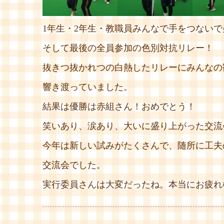
1年生・2年生・教職員みんなで手をつない
そして最後の全員参加の色別対抗リレー！
抜きつ抜かれつの白熱したリレーにみんなの
響き渡っていました。
結果は優勝は赤組さん！おめでとう！
笑いあり、涙あり、大いに盛り上がった交流
今年は新しい試みがたくさんで、随所に工夫
交流会でした。
実行委員さんは大変だったね。本当にお疲れ様