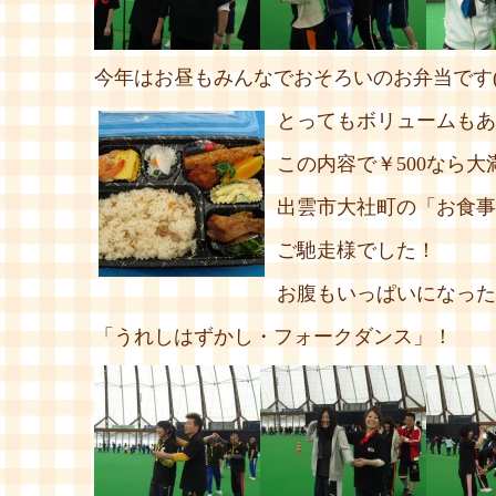
今年はお昼もみんなでおそろいのお弁当です(*^
とってもボリュームもあ
この内容で￥500なら大
出雲市大社町の「お食事
ご馳走様でした！
お腹もいっぱいになった
「うれしはずかし・フォークダンス」！