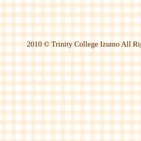
2010 © Trinity College Izumo All Ri