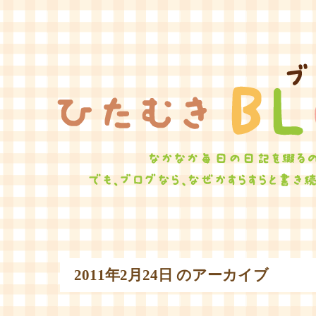
ひたむ
2011年2月24日 のアーカイブ