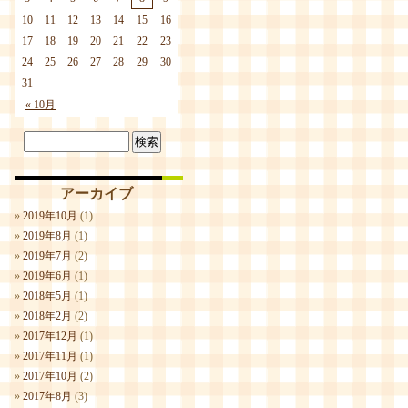
10
11
12
13
14
15
16
17
18
19
20
21
22
23
24
25
26
27
28
29
30
31
« 10月
アーカイブ
2019年10月
(1)
2019年8月
(1)
2019年7月
(2)
2019年6月
(1)
2018年5月
(1)
2018年2月
(2)
2017年12月
(1)
2017年11月
(1)
2017年10月
(2)
2017年8月
(3)