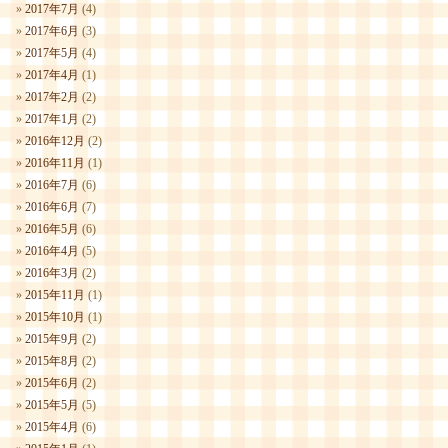
2017年7月
(4)
2017年6月
(3)
2017年5月
(4)
2017年4月
(1)
2017年2月
(2)
2017年1月
(2)
2016年12月
(2)
2016年11月
(1)
2016年7月
(6)
2016年6月
(7)
2016年5月
(6)
2016年4月
(5)
2016年3月
(2)
2015年11月
(1)
2015年10月
(1)
2015年9月
(2)
2015年8月
(2)
2015年6月
(2)
2015年5月
(5)
2015年4月
(6)