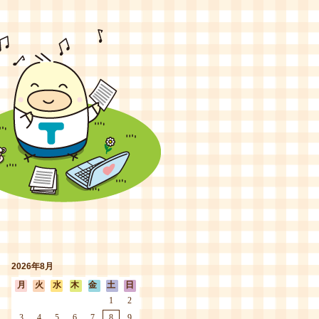
2026年8月
月
火
水
木
金
土
日
1
2
3
4
5
6
7
8
9