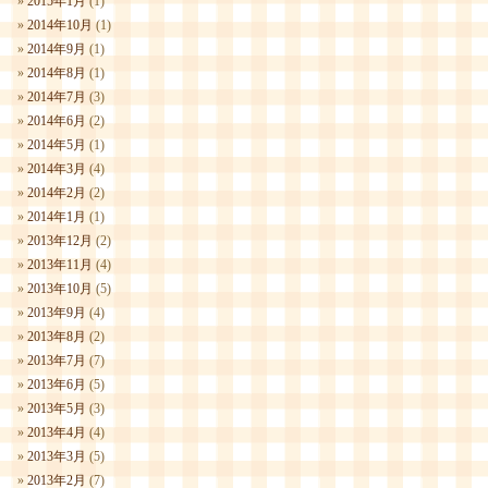
2015年1月
(1)
2014年10月
(1)
2014年9月
(1)
2014年8月
(1)
2014年7月
(3)
2014年6月
(2)
2014年5月
(1)
2014年3月
(4)
2014年2月
(2)
2014年1月
(1)
2013年12月
(2)
2013年11月
(4)
2013年10月
(5)
2013年9月
(4)
2013年8月
(2)
2013年7月
(7)
2013年6月
(5)
2013年5月
(3)
2013年4月
(4)
2013年3月
(5)
2013年2月
(7)