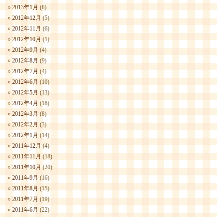
2013年1月
(8)
2012年12月
(5)
2012年11月
(6)
2012年10月
(1)
2012年9月
(4)
2012年8月
(9)
2012年7月
(4)
2012年6月
(10)
2012年5月
(13)
2012年4月
(18)
2012年3月
(8)
2012年2月
(3)
2012年1月
(14)
2011年12月
(4)
2011年11月
(18)
2011年10月
(20)
2011年9月
(16)
2011年8月
(15)
2011年7月
(19)
2011年6月
(22)