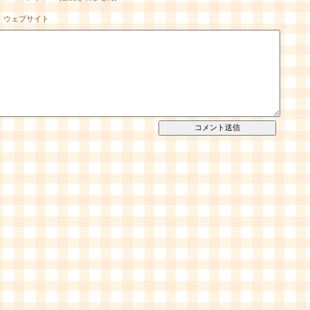
ウェブサイト