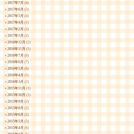
2017年7月
(4)
2017年6月
(3)
2017年5月
(4)
2017年4月
(1)
2017年2月
(2)
2017年1月
(2)
2016年12月
(2)
2016年11月
(1)
2016年7月
(6)
2016年6月
(7)
2016年5月
(6)
2016年4月
(5)
2016年3月
(2)
2015年11月
(1)
2015年10月
(1)
2015年9月
(2)
2015年8月
(2)
2015年6月
(2)
2015年5月
(5)
2015年4月
(6)