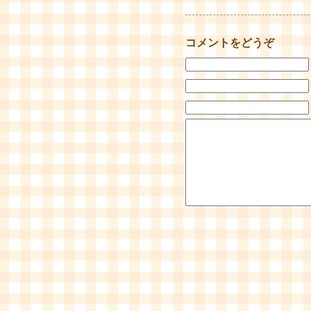
コメントをどうぞ