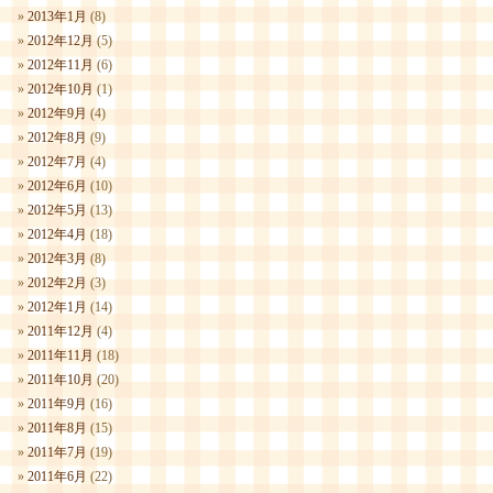
2013年1月
(8)
2012年12月
(5)
2012年11月
(6)
2012年10月
(1)
2012年9月
(4)
2012年8月
(9)
2012年7月
(4)
2012年6月
(10)
2012年5月
(13)
2012年4月
(18)
2012年3月
(8)
2012年2月
(3)
2012年1月
(14)
2011年12月
(4)
2011年11月
(18)
2011年10月
(20)
2011年9月
(16)
2011年8月
(15)
2011年7月
(19)
2011年6月
(22)