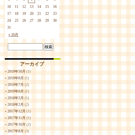
10
11
12
13
14
15
16
17
18
19
20
21
22
23
24
25
26
27
28
29
30
31
« 10月
アーカイブ
2019年10月
(1)
2019年8月
(1)
2019年7月
(2)
2019年6月
(1)
2018年5月
(1)
2018年2月
(2)
2017年12月
(1)
2017年11月
(1)
2017年10月
(2)
2017年8月
(3)