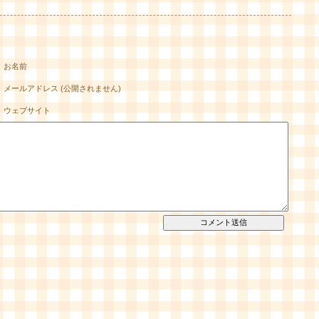
お名前
メールアドレス (公開されません)
ウェブサイト