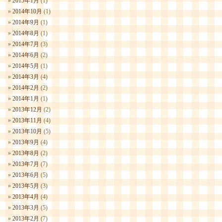
2015年1月
(1)
2014年10月
(1)
2014年9月
(1)
2014年8月
(1)
2014年7月
(3)
2014年6月
(2)
2014年5月
(1)
2014年3月
(4)
2014年2月
(2)
2014年1月
(1)
2013年12月
(2)
2013年11月
(4)
2013年10月
(5)
2013年9月
(4)
2013年8月
(2)
2013年7月
(7)
2013年6月
(5)
2013年5月
(3)
2013年4月
(4)
2013年3月
(5)
2013年2月
(7)