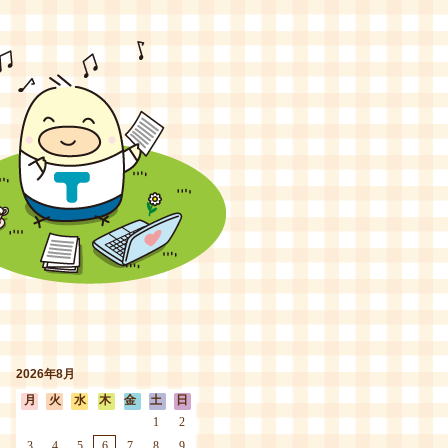
2026年8月
月
火
水
木
金
土
日
1
2
3
4
5
6
7
8
9