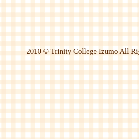
2010 © Trinity College Izumo All Ri