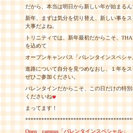
だから、本当は明日から新しい年が始まるん
新年、まずは気分を切り替え、新しい事をス
大事だよね。
トリニティでは、新年最初だからこそ、THAN
を込めて
オープンキャンパス「バレンタインスペシャ
進路について自分を見つめなおし、１年をス
ぜひご参加ください。
バレンタインだからこそ、この日だけの特別
くださいね
まってます！
****************************************
Open campus「バレンタインスペシャル」