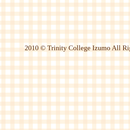
2010 © Trinity College Izumo All Ri