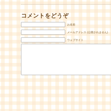
コメントをどうぞ
お名前
メールアドレス (公開されません)
ウェブサイト