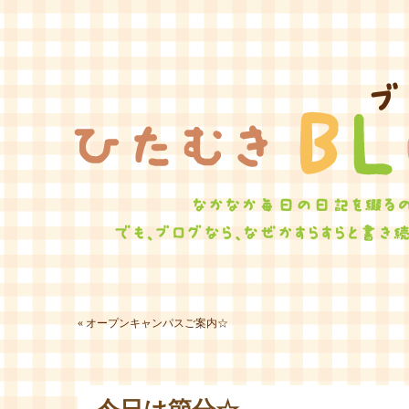
ひたむ
«
オープンキャンパスご案内☆