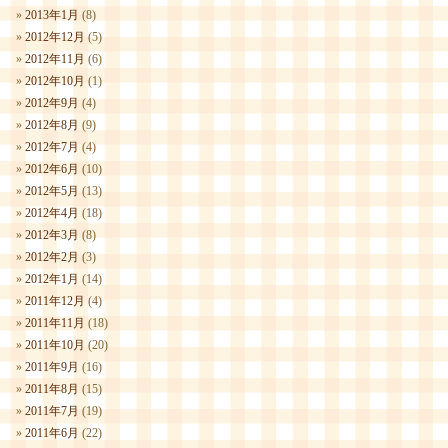
2013年1月
(8)
2012年12月
(5)
2012年11月
(6)
2012年10月
(1)
2012年9月
(4)
2012年8月
(9)
2012年7月
(4)
2012年6月
(10)
2012年5月
(13)
2012年4月
(18)
2012年3月
(8)
2012年2月
(3)
2012年1月
(14)
2011年12月
(4)
2011年11月
(18)
2011年10月
(20)
2011年9月
(16)
2011年8月
(15)
2011年7月
(19)
2011年6月
(22)