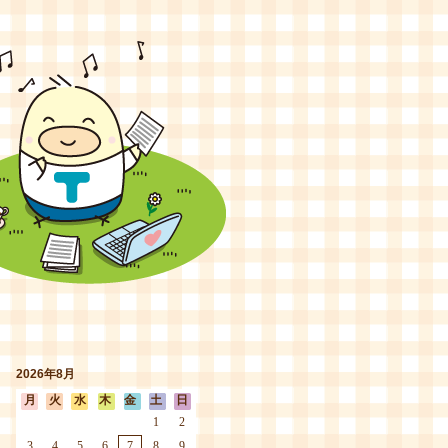
2026年8月
月
火
水
木
金
土
日
1
2
3
4
5
6
7
8
9