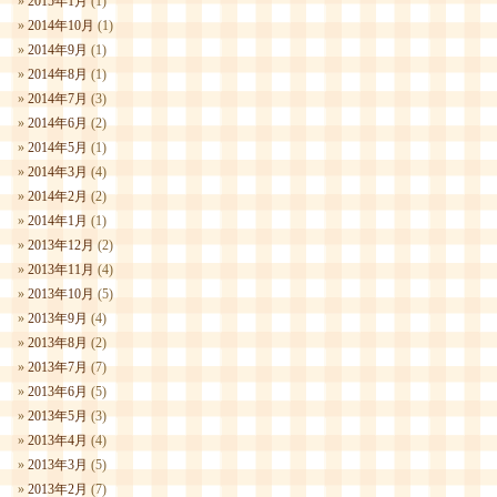
2015年1月
(1)
2014年10月
(1)
2014年9月
(1)
2014年8月
(1)
2014年7月
(3)
2014年6月
(2)
2014年5月
(1)
2014年3月
(4)
2014年2月
(2)
2014年1月
(1)
2013年12月
(2)
2013年11月
(4)
2013年10月
(5)
2013年9月
(4)
2013年8月
(2)
2013年7月
(7)
2013年6月
(5)
2013年5月
(3)
2013年4月
(4)
2013年3月
(5)
2013年2月
(7)