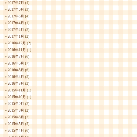
2017年7月
(4)
2017年6月
(3)
2017年5月
(4)
2017年4月
(1)
2017年2月
(2)
2017年1月
(2)
2016年12月
(2)
2016年11月
(1)
2016年7月
(6)
2016年6月
(7)
2016年5月
(6)
2016年4月
(5)
2016年3月
(2)
2015年11月
(1)
2015年10月
(1)
2015年9月
(2)
2015年8月
(2)
2015年6月
(2)
2015年5月
(5)
2015年4月
(6)