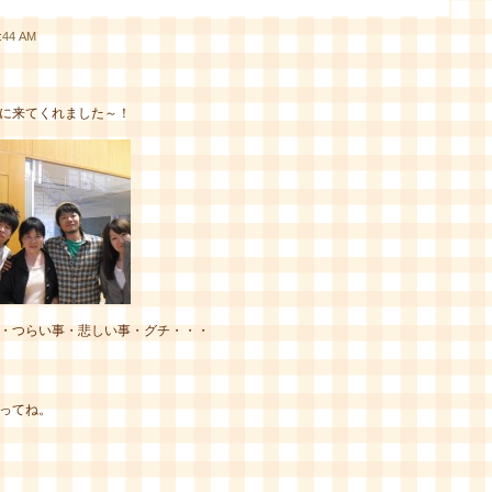
44 AM
に来てくれました～！
・つらい事・悲しい事・グチ・・・
ってね。