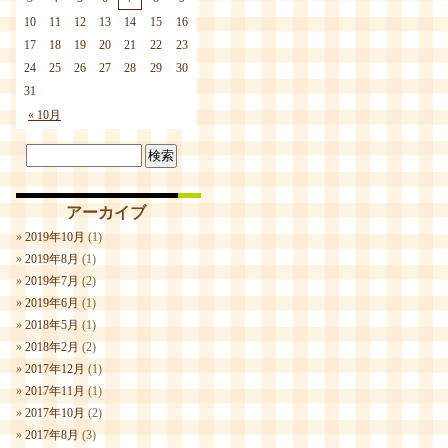
10
11
12
13
14
15
16
17
18
19
20
21
22
23
24
25
26
27
28
29
30
31
« 10月
アーカイブ
2019年10月
(1)
2019年8月
(1)
2019年7月
(2)
2019年6月
(1)
2018年5月
(1)
2018年2月
(2)
2017年12月
(1)
2017年11月
(1)
2017年10月
(2)
2017年8月
(3)